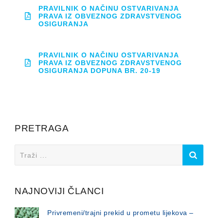
PRAVILNIK O NAČINU OSTVARIVANJA
PRAVA IZ OBVEZNOG ZDRAVSTVENOG
OSIGURANJA
PRAVILNIK O NAČINU OSTVARIVANJA
PRAVA IZ OBVEZNOG ZDRAVSTVENOG
OSIGURANJA DOPUNA BR. 20-19
PRETRAGA
Search
for:
NAJNOVIJI ČLANCI
Privremeni/trajni prekid u prometu lijekova –