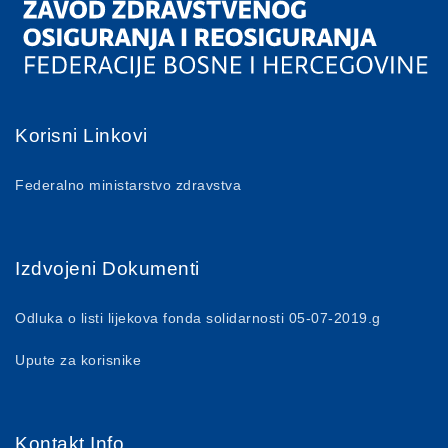
Korisni Linkovi
Federalno ministarstvo zdravstva
Izdvojeni Dokumenti
Odluka o listi lijekova fonda solidarnosti 05-07-2019.g
Upute za korisnike
Kontakt Info