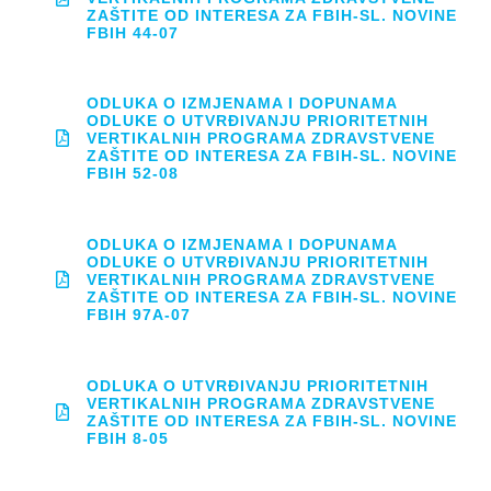
ZAŠTITE OD INTERESA ZA FBIH-SL. NOVINE
FBIH 44-07
ODLUKA O IZMJENAMA I DOPUNAMA
ODLUKE O UTVRĐIVANJU PRIORITETNIH
VERTIKALNIH PROGRAMA ZDRAVSTVENE
ZAŠTITE OD INTERESA ZA FBIH-SL. NOVINE
FBIH 52-08
ODLUKA O IZMJENAMA I DOPUNAMA
ODLUKE O UTVRĐIVANJU PRIORITETNIH
VERTIKALNIH PROGRAMA ZDRAVSTVENE
ZAŠTITE OD INTERESA ZA FBIH-SL. NOVINE
FBIH 97A-07
ODLUKA O UTVRĐIVANJU PRIORITETNIH
VERTIKALNIH PROGRAMA ZDRAVSTVENE
ZAŠTITE OD INTERESA ZA FBIH-SL. NOVINE
FBIH 8-05