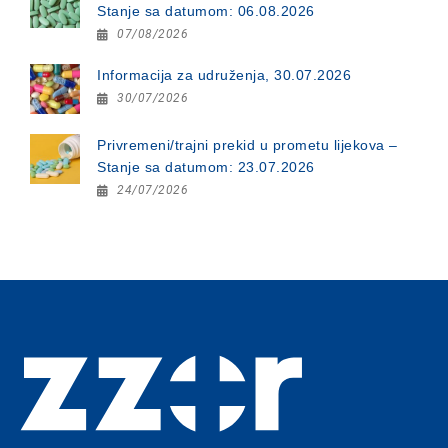
Stanje sa datumom: 06.08.2026
07/08/2026
Informacija za udruženja, 30.07.2026
30/07/2026
Privremeni/trajni prekid u prometu lijekova –
Stanje sa datumom: 23.07.2026
24/07/2026