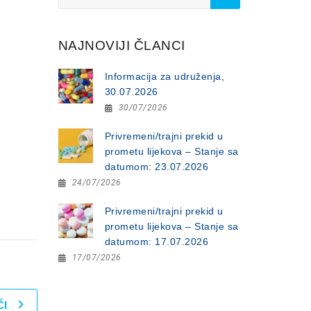
for:
NAJNOVIJI ČLANCI
Informacija za udruženja,
30.07.2026
30/07/2026
Privremeni/trajni prekid u
prometu lijekova – Stanje sa
datumom: 23.07.2026
24/07/2026
Privremeni/trajni prekid u
prometu lijekova – Stanje sa
datumom: 17.07.2026
17/07/2026
ĆI