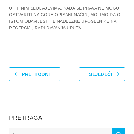
U HITNIM SLUČAJEVIMA, KADA SE PRAVA NE MOGU
OSTVARITI NA GORE OPISANI NAČIN, MOLIMO DA O
ISTOM OBAVIJESTITE NADLEŽNE UPOSLENIKE NA
RECEPCIJI, RADI DAVANJA UPUTA.
PRETHODNI
SLJEDEĆI
PRETRAGA
Search