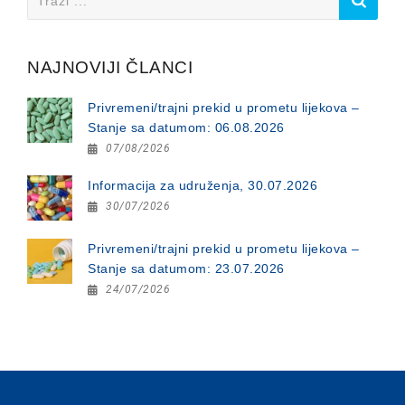
for:
NAJNOVIJI ČLANCI
Privremeni/trajni prekid u prometu lijekova –
Stanje sa datumom: 06.08.2026
07/08/2026
Informacija za udruženja, 30.07.2026
30/07/2026
Privremeni/trajni prekid u prometu lijekova –
Stanje sa datumom: 23.07.2026
24/07/2026