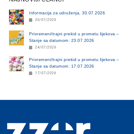
Informacija za udruženja, 30.07.2026
30/07/2026
Privremeni/trajni prekid u prometu lijekova –
Stanje sa datumom: 23.07.2026
24/07/2026
Privremeni/trajni prekid u prometu lijekova –
Stanje sa datumom: 17.07.2026
17/07/2026