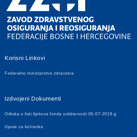
Korisni Linkovi
Federalno ministarstvo zdravstva
Izdvojeni Dokumenti
Odluka o listi lijekova fonda solidarnosti 05-07-2019.g
Upute za korisnike