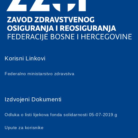
Korisni Linkovi
Federalno ministarstvo zdravstva
Izdvojeni Dokumenti
Odluka o listi lijekova fonda solidarnosti 05-07-2019.g
Upute za korisnike