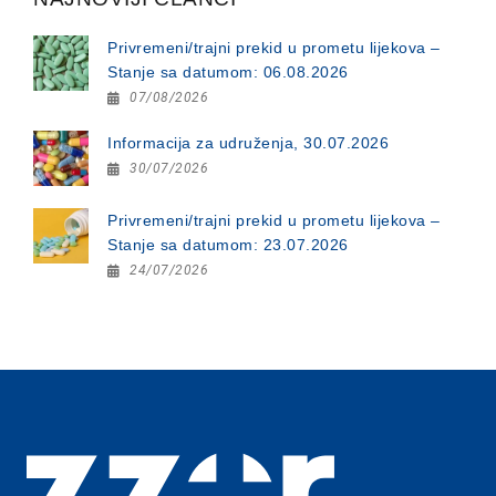
Privremeni/trajni prekid u prometu lijekova –
Stanje sa datumom: 06.08.2026
07/08/2026
Informacija za udruženja, 30.07.2026
30/07/2026
Privremeni/trajni prekid u prometu lijekova –
Stanje sa datumom: 23.07.2026
24/07/2026