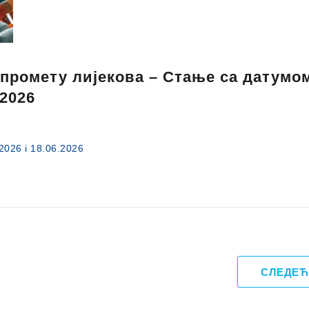
 промету лијекова – Стање са датумо
.2026
.2026 i 18.06.2026
СЛЕДЕЋ