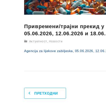
Привремени/трајни прекид у
05.06.2026, 12.06.2026 и 18.06
Актуелност
,
Новости
Agencija za lijekove zabiljeska, 05.06.2026, 12.06
ПРЕТХОДНИ