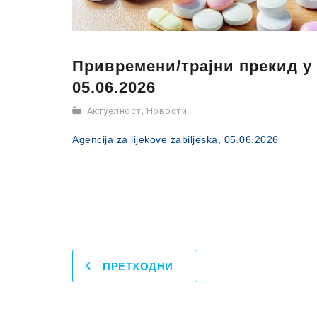
Привремени/трајни прекид у
05.06.2026
Актуелност
,
Новости
Agencija za lijekove zabiljeska, 05.06.2026
ПРЕТХОДНИ