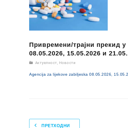
Привремени/трајни прекид у
08.05.2026, 15.05.2026 и 21.05
Актуелност
,
Новости
Agencija za lijekove zabiljeska 08.05.2026, 15.05.
ПРЕТХОДНИ