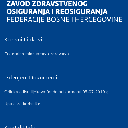
Korisni Linkovi
Federalno ministarstvo zdravstva
Izdvojeni Dokumenti
Odluka o listi lijekova fonda solidarnosti 05-07-2019.g
Upute za korisnike
Kontakt Info