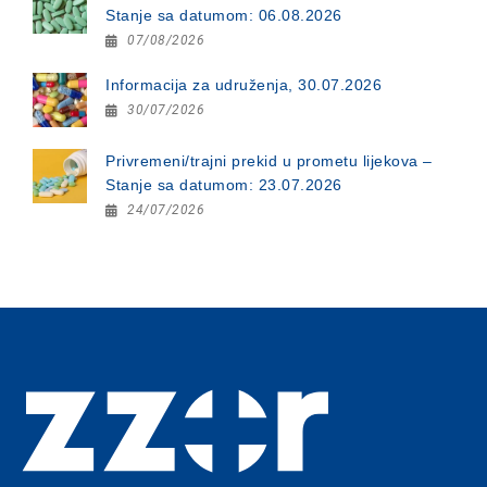
Stanje sa datumom: 06.08.2026
07/08/2026
Informacija za udruženja, 30.07.2026
30/07/2026
Privremeni/trajni prekid u prometu lijekova –
Stanje sa datumom: 23.07.2026
24/07/2026