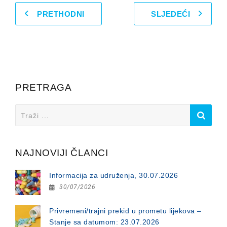
PRETHODNI
SLJEDEĆI
PRETRAGA
Search
for:
NAJNOVIJI ČLANCI
Informacija za udruženja, 30.07.2026
30/07/2026
Privremeni/trajni prekid u prometu lijekova –
Stanje sa datumom: 23.07.2026