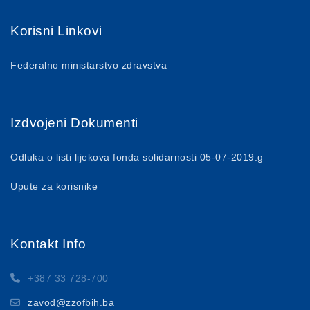
Korisni Linkovi
Federalno ministarstvo zdravstva
Izdvojeni Dokumenti
Odluka o listi lijekova fonda solidarnosti 05-07-2019.g
Upute za korisnike
Kontakt Info
+387 33 728-700
zavod@zzofbih.ba