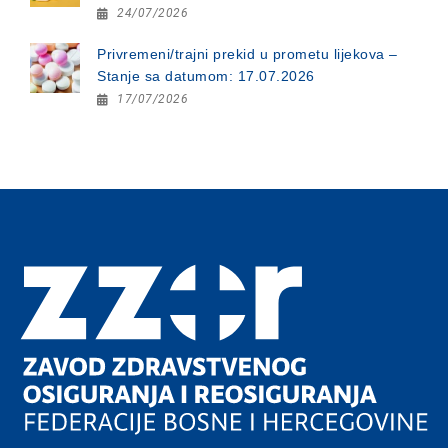
24/07/2026
Privremeni/trajni prekid u prometu lijekova –
Stanje sa datumom: 17.07.2026
17/07/2026