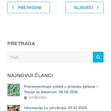
PRETHODNI
SLJEDEĆI
PRETRAGA
Search
for:
NAJNOVIJI ČLANCI
Privremeni/trajni prekid u prometu lijekova –
Stanje sa datumom: 06.08.2026
07/08/2026
Informacija za udruženja, 30.07.2026