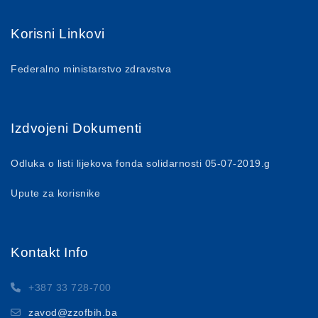
Korisni Linkovi
Federalno ministarstvo zdravstva
Izdvojeni Dokumenti
Odluka o listi lijekova fonda solidarnosti 05-07-2019.g
Upute za korisnike
Kontakt Info
+387 33 728-700
zavod@zzofbih.ba