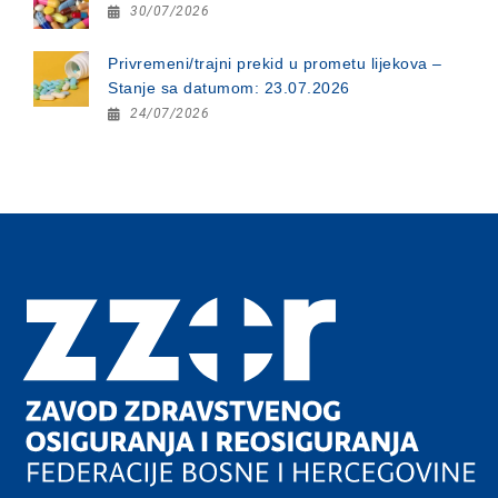
30/07/2026
Privremeni/trajni prekid u prometu lijekova –
Stanje sa datumom: 23.07.2026
24/07/2026