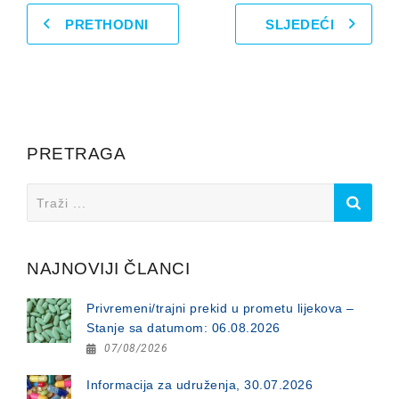
PRETHODNI
SLJEDEĆI
PRETRAGA
Search
for:
NAJNOVIJI ČLANCI
Privremeni/trajni prekid u prometu lijekova –
Stanje sa datumom: 06.08.2026
07/08/2026
Informacija za udruženja, 30.07.2026