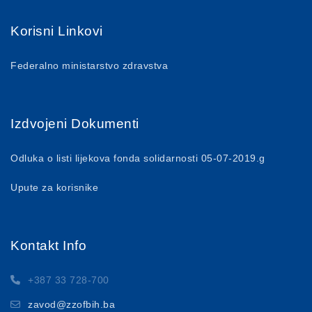
Korisni Linkovi
Federalno ministarstvo zdravstva
Izdvojeni Dokumenti
Odluka o listi lijekova fonda solidarnosti 05-07-2019.g
Upute za korisnike
Kontakt Info
+387 33 728-700
zavod@zzofbih.ba