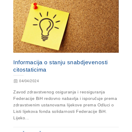
Informacija o stanju snabdjevenosti
citostaticima
04/04/2024
Zavod zdravstvenog osiguranja i reosiguranja
Federacije BiH redovno nabavlja i isporučuje prema
zdravstvenim ustanovama lijekove prema Odluci o
Listi lijekova fonda solidarnosti Federacije BiH.
Lijeko...