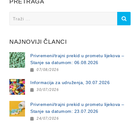
PRETRAGA
Search
for:
NAJNOVIJI ČLANCI
Privremeni/trajni prekid u prometu lijekova –
Stanje sa datumom: 06.08.2026
07/08/2026
Informacija za udruženja, 30.07.2026
30/07/2026
Privremeni/trajni prekid u prometu lijekova –
Stanje sa datumom: 23.07.2026
24/07/2026