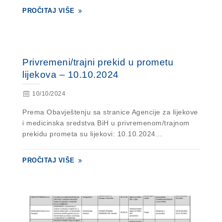
PROČITAJ VIŠE
Privremeni/trajni prekid u prometu
lijekova – 10.10.2024
10/10/2024
Prema Obavještenju sa stranice Agencije za lijekove
i medicinska sredstva BiH u privremenom/trajnom
prekidu prometa su lijekovi: 10.10.2024...
PROČITAJ VIŠE