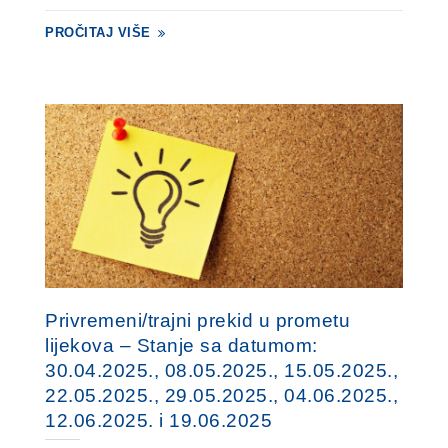
PROČITAJ VIŠE
Privremeni/trajni prekid u prometu
lijekova – Stanje sa datumom:
30.04.2025., 08.05.2025., 15.05.2025.,
22.05.2025., 29.05.2025., 04.06.2025.,
12.06.2025. i 19.06.2025