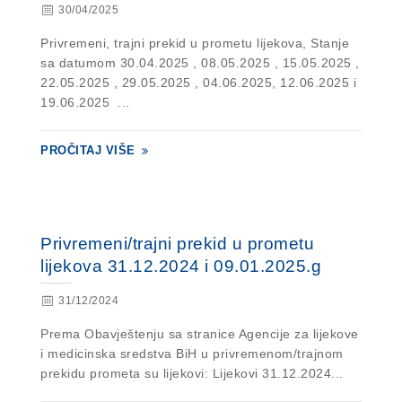
30/04/2025
Privremeni, trajni prekid u prometu lijekova, Stanje
sa datumom 30.04.2025 , 08.05.2025 , 15.05.2025 ,
22.05.2025 , 29.05.2025 , 04.06.2025, 12.06.2025 i
19.06.2025 ...
PROČITAJ VIŠE
Privremeni/trajni prekid u prometu
lijekova 31.12.2024 i 09.01.2025.g
31/12/2024
Prema Obavještenju sa stranice Agencije za lijekove
i medicinska sredstva BiH u privremenom/trajnom
prekidu prometa su lijekovi: Lijekovi 31.12.2024...