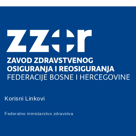
Korisni Linkovi
Federalno ministarstvo zdravstva