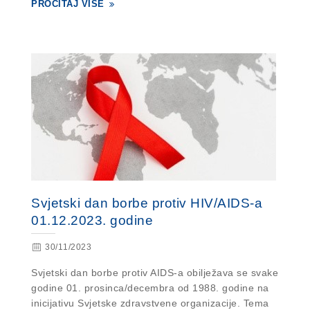
PROČITAJ VIŠE
Svjetski dan borbe protiv HIV/AIDS-a
01.12.2023. godine
30/11/2023
Svjetski dan borbe protiv AIDS-a obilježava se svake
godine 01. prosinca/decembra od 1988. godine na
inicijativu Svjetske zdravstvene organizacije. Tema