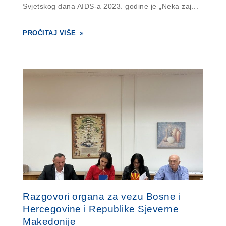
Svjetskog dana AIDS-a 2023. godine je „Neka zaj...
PROČITAJ VIŠE
Razgovori organa za vezu Bosne i
Hercegovine i Republike Sjeverne
Makedonije