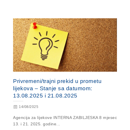
Privremeni/trajni prekid u prometu
lijekova – Stanje sa datumom:
13.08.2025 i 21.08.2025
14/08/2025
Agencija za lijekove INTERNA ZABILJESKA 8 mjesec
13. i 21. 2025. godine...