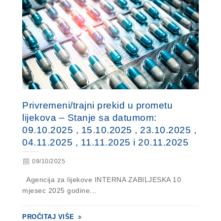
Privremeni/trajni prekid u prometu
lijekova – Stanje sa datumom:
09.10.2025 , 15.10.2025 , 23.10.2025 ,
04.11.2025 , 11.11.2025 i 20.11.2025
09/10/2025
Agencija za lijekove INTERNA ZABILJESKA 10
mjesec 2025 godine...
PROČITAJ VIŠE