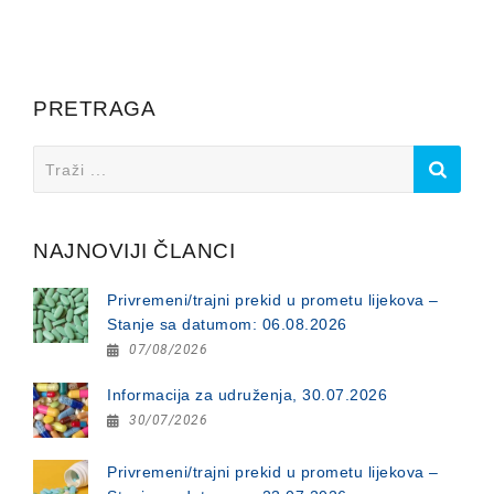
PRETRAGA
Search
for:
NAJNOVIJI ČLANCI
Privremeni/trajni prekid u prometu lijekova –
Stanje sa datumom: 06.08.2026
07/08/2026
Informacija za udruženja, 30.07.2026
30/07/2026
Privremeni/trajni prekid u prometu lijekova –