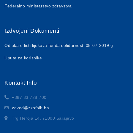
Federalno ministarstvo zdravstva
Izdvojeni Dokumenti
Odluka o listi lijekova fonda solidarnosti 05-07-2019.g
Upute za korisnike
Kontakt Info
+387 33 728-700
zavod@zzofbih.ba
Trg Heroja 14, 71000 Sarajevo